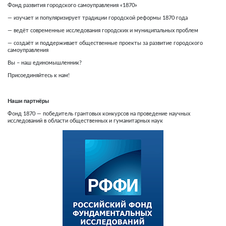
Фонд развития городского самоуправления «1870»
— изучает и популяризирует традиции городской реформы 1870 года
— ведёт современные исследования городских и муниципальных проблем
— создаёт и поддерживает общественные проекты за развитие городского
самоуправления
Вы – наш единомышленник?
Присоединяйтесь к нам!
Наши партнёры
Фонд 1870 — победитель грантовых конкурсов на проведение научных
исследований в области общественных и гуманитарных наук