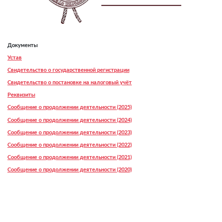
Документы
Устав
Свидетельство о государственной регистрации
Свидетельство о постановке на налоговый учёт
Реквизиты
Сообщение о продолжении деятельности (2025)
Сообщение о продолжении деятельности (2024)
Сообщение о продолжении деятельности (2023)
Сообщение о продолжении деятельности (2022)
Сообщение о продолжении деятельности (2021)
Сообщение о продолжении деятельности (2020)